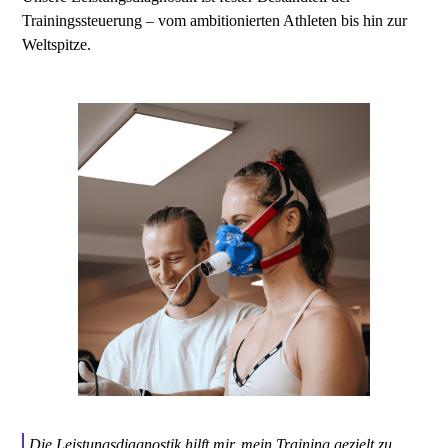
Trainingssteuerung – vom ambitionierten Athleten bis hin zur
Weltspitze.
Die Leistungsdiagnostik hilft mir, mein Training gezielt zu