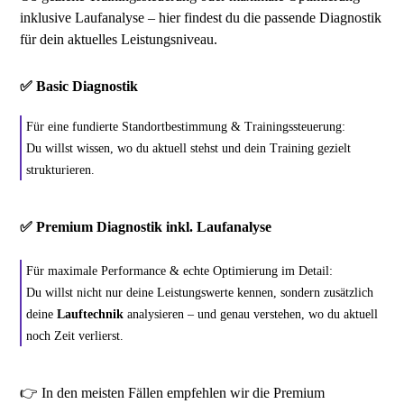
inklusive Laufanalyse – hier findest du die passende Diagnostik
für dein aktuelles Leistungsniveau.
✅
Basic Diagnostik
Für eine fundierte Standortbestimmung & Trainingssteuerung:
Du willst wissen, wo du aktuell stehst und dein Training gezielt
strukturieren.
✅
Premium Diagnostik inkl. Laufanalyse
Für maximale Performance & echte Optimierung im Detail:
Du willst nicht nur deine Leistungswerte kennen, sondern zusätzlich
deine
Lauftechnik
analysieren – und genau verstehen, wo du aktuell
noch Zeit verlierst.
👉 In den meisten Fällen empfehlen wir die Premium