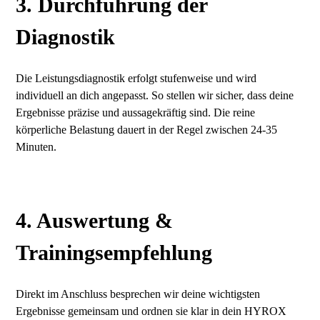
3.
Durchführung der
Diagnostik
Die Leistungsdiagnostik erfolgt stufenweise und wird
individuell an dich angepasst. So stellen wir sicher, dass deine
Ergebnisse präzise und aussagekräftig sind. Die reine
körperliche Belastung dauert in der Regel zwischen 24-35
Minuten.
4. Auswertung &
Trainingsempfehlung
Direkt im Anschluss besprechen wir deine wichtigsten
Ergebnisse gemeinsam und ordnen sie klar in dein HYROX