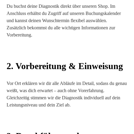
Du buchst deine Diagnostik direkt über unseren Shop. Im
Anschluss erhältst du Zugriff auf unseren Buchungskalender
und kannst deinen Wunschtermin flexibel auswählen.
Zusätzlich bekommst du alle wichtigen Informationen zur
Vorbereitung.
2. Vorbereitung & Einweisung
Vor Ort erklären wir dir alle Abläufe im Detail, sodass du genau
weißt, was dich erwartet – auch ohne Vorerfahrung.
Gleichzeitig stimmen wir die Diagnostik individuell auf dein
Leistungsniveau und dein Ziel ab.