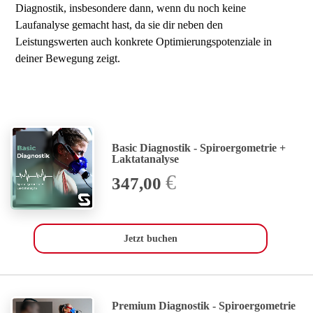
Diagnostik, insbesondere dann, wenn du noch keine
Laufanalyse gemacht hast, da sie dir neben den
Leistungswerten auch konkrete Optimierungspotenziale in
deiner Bewegung zeigt.
Basic Diagnostik - Spiroergometrie +
Laktatanalyse
€
347,00
Jetzt buchen
Premium Diagnostik - Spiroergometrie