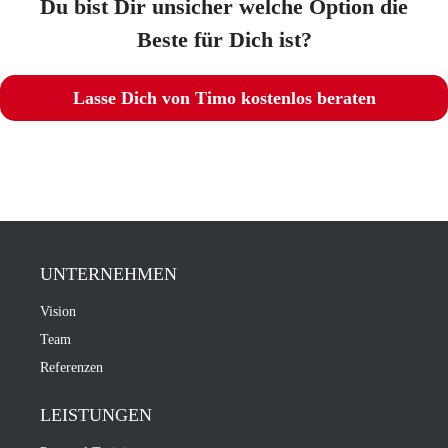
Du bist Dir unsicher welche Option die
Beste für Dich ist?
Lasse Dich von Timo kostenlos beraten
UNTERNEHMEN
Vision
Team
Referenzen
LEISTUNGEN