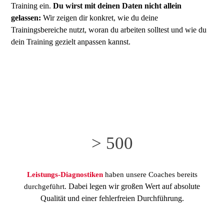
Training ein.
Du wirst mit deinen Daten nicht allein
gelassen:
Wir zeigen dir konkret, wie du deine
Trainingsbereiche nutzt, woran du arbeiten solltest und wie du
dein Training gezielt anpassen kannst.
> 500
Leistungs-Diagnostiken
haben unsere Coaches bereits
Dabei legen wir großen Wert auf absolute
durchgeführt.
Qualität und einer fehlerfreien
Durchführung.