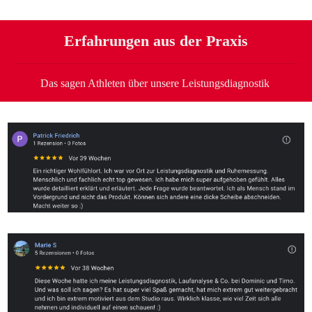
Erfahrungen aus der Praxis
Das sagen Athleten über unsere Leistungsdiagnostik