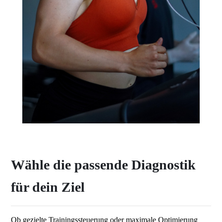
Wähle die passende Diagnostik
für dein Ziel
Ob gezielte Trainingssteuerung oder maximale Optimierung