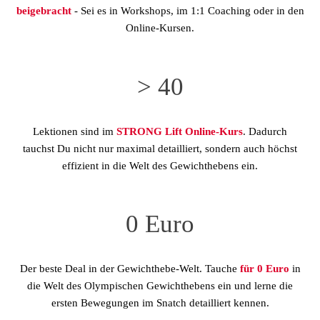
beigebracht
- Sei es in Workshops, im 1:1 Coaching oder in den
Online-Kursen.
> 40
Lektionen sind im
STRONG Lift Online-Kurs
. Dadurch
tauchst Du nicht nur maximal detailliert, sondern auch höchst
effizient in die Welt des Gewichthebens ein.
0 Euro
Der beste Deal in der Gewichthebe-Welt. Tauche
für 0 Euro
in
die Welt des Olympischen Gewichthebens ein und lerne die
ersten Bewegungen im Snatch detailliert kennen.