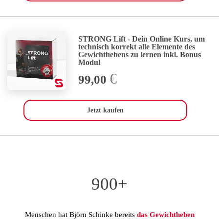
STRONG Lift - Dein Online Kurs, um
technisch korrekt alle Elemente des
Gewichthebens zu lernen inkl. Bonus
Modul
€
99,00
Jetzt kaufen
900+
Menschen hat Björn Schinke bereits
das Gewichtheben