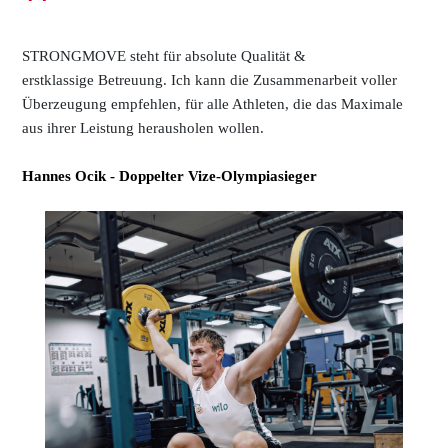
"
STRONGMOVE steht für absolute Qualität &
erstklassige
Betreuung
. Ich kann die Zusammenarbeit voller
Überzeugung empfehlen, für alle Athleten, die das Maximale
aus ihrer Leistung herausholen wollen.
Hannes Ocik - Doppelter Vize-Olympiasieger