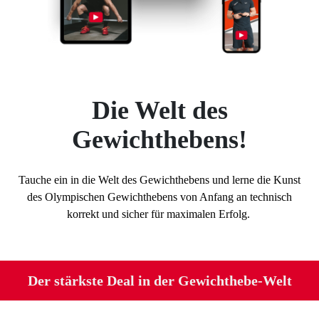
Die Welt des
Gewichthebens
!
Tauche ein in die Welt des Gewichthebens und lerne die Kunst
des Olympischen Gewichthebens von Anfang an technisch
korrekt und sicher für maximalen Erfolg.
Der stärkste Deal in der Gewichthebe-Welt