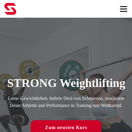
STRONG Weightlifting
Lerne Gewichtheben, befreie Dich von Schmerzen, maximiere
Deine Athletik und Performance in Training und Wettkampf.
Zum neusten Kurs