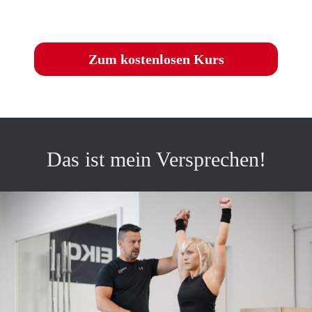
Zum kostenlosen Kurs
Das ist mein Versprechen!