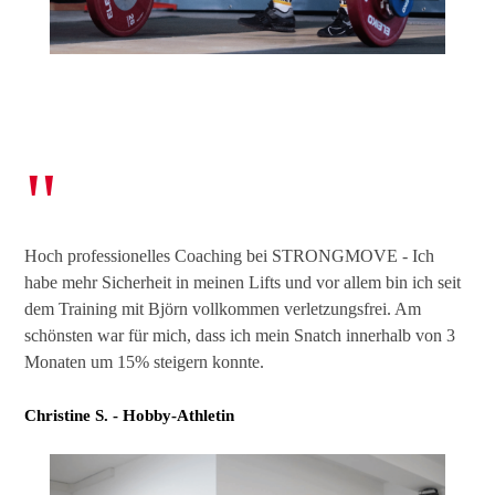
"
Hoch professionelles Coaching bei STRONGMOVE - Ich
habe mehr Sicherheit in meinen Lifts und vor allem bin ich seit
dem Training mit Björn vollkommen verletzungsfrei. Am
schönsten war für mich, dass ich mein Snatch innerhalb von 3
Monaten um 15% steigern konnte.
Christine S. - Hobby-Athletin