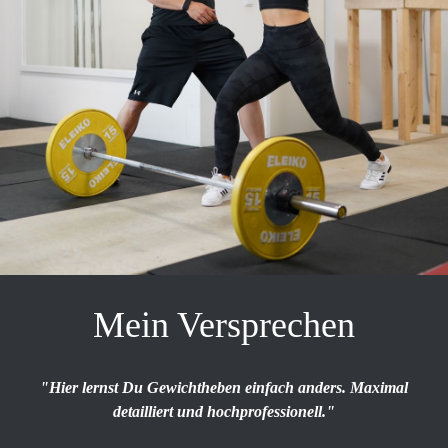
Mein Versprechen
"Hier lernst Du Gewichtheben einfach anders. Maximal
detailliert und hochprofessionell."