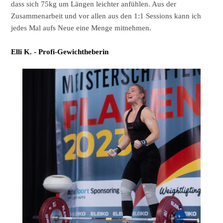
dass sich 75kg um Längen leichter anfühlen. Aus der
Zusammenarbeit und vor allen aus den 1:1 Sessions kann ich
jedes Mal aufs Neue eine Menge mitnehmen.
Elli K. - Profi-Gewichtheberin