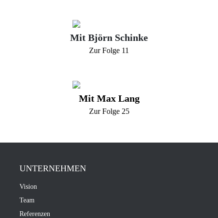
Mit Björn Schinke
Zur Folge 11
Mit Max Lang
Zur Folge 25
UNTERNEHMEN
Vision
Team
Referenzen