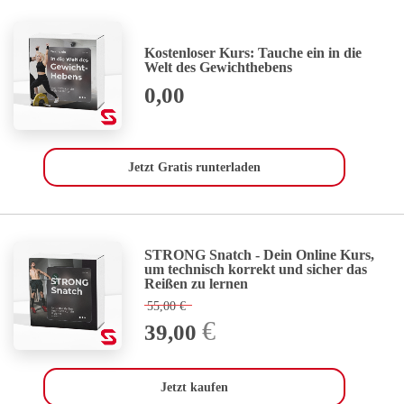
Kostenloser Kurs: Tauche ein in die
Welt des Gewichthebens
0,00
Jetzt Gratis runterladen
STRONG Snatch - Dein Online Kurs,
um technisch korrekt und sicher das
Reißen zu lernen
55,00
€
€
39,00
Jetzt kaufen