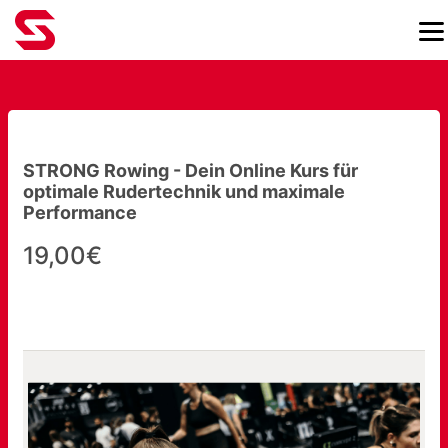
STRONG Rowing - Dein Online Kurs für
optimale Rudertechnik und maximale
Performance
19,00€