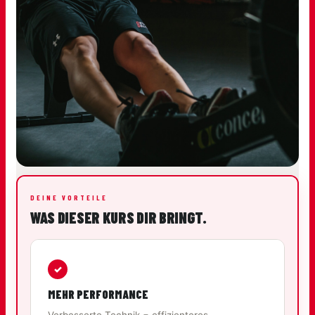
DEINE VORTEILE
WAS DIESER KURS DIR BRINGT.
✓
MEHR PERFORMANCE