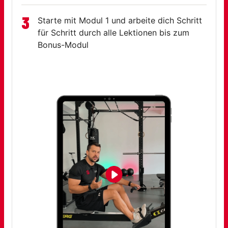
3
Starte mit Modul 1 und arbeite dich Schritt
für Schritt durch alle Lektionen bis zum
Bonus-Modul