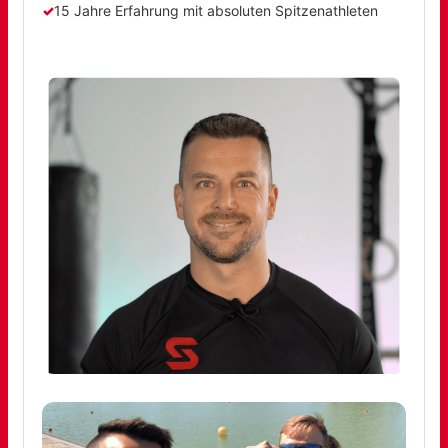
15 Jahre Erfahrung mit absoluten Spitzenathleten