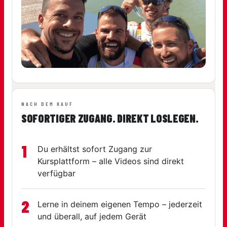
NACH DEM KAUF
SOFORTIGER ZUGANG. DIREKT LOSLEGEN.
1
Du erhältst sofort Zugang zur
Kursplattform – alle Videos sind direkt
verfügbar
2
Lerne in deinem eigenen Tempo – jederzeit
und überall, auf jedem Gerät