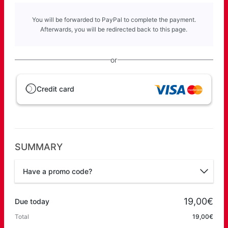
You will be forwarded to PayPal to complete the payment.
Afterwards, you will be redirected back to this page.
or
Credit card
SUMMARY
Have a promo code?
Promo code
19,00€
Due today
Total
19,00€