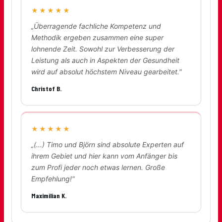
★★★★★
„Überragende fachliche Kompetenz und
Methodik ergeben zusammen eine super
lohnende Zeit. Sowohl zur Verbesserung der
Leistung als auch in Aspekten der Gesundheit
wird auf absolut höchstem Niveau gearbeitet."
Christof B.
★★★★★
„(...) Timo und Björn sind absolute Experten auf
ihrem Gebiet und hier kann vom Anfänger bis
zum Profi jeder noch etwas lernen. Große
Empfehlung!"
Maximilian K.