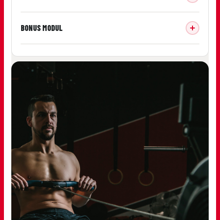
BONUS MODUL