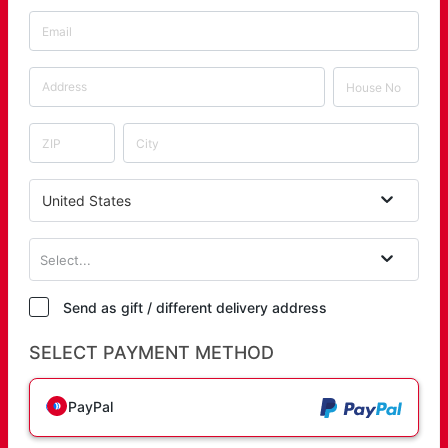
United States
Select...
Send as gift / different delivery address
SELECT PAYMENT METHOD
PayPal