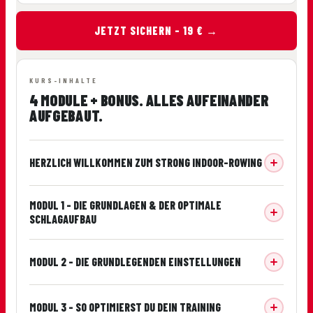
JETZT SICHERN – 19 € →
KURS-INHALTE
4 MODULE + BONUS. ALLES AUFEINANDER
AUFGEBAUT.
HERZLICH WILLKOMMEN ZUM STRONG INDOOR-ROWING
MODUL 1 – DIE GRUNDLAGEN & DER OPTIMALE
SCHLAGAUFBAU
MODUL 2 – DIE GRUNDLEGENDEN EINSTELLUNGEN
MODUL 3 – SO OPTIMIERST DU DEIN TRAINING