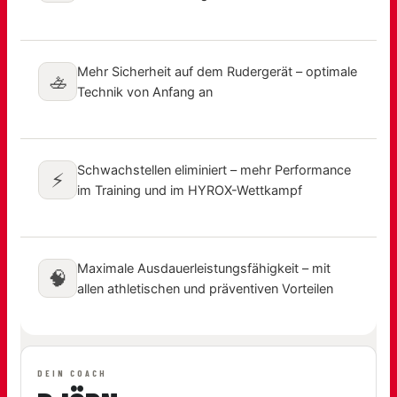
Mehr Sicherheit auf dem Rudergerät – optimale
🚣
Technik von Anfang an
Schwachstellen eliminiert – mehr Performance
⚡
im Training und im HYROX-Wettkampf
Maximale Ausdauerleistungsfähigkeit – mit
🧠
allen athletischen und präventiven Vorteilen
DEIN COACH