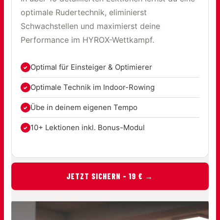
optimale Rudertechnik, eliminierst
Schwachstellen und maximierst deine
Performance im HYROX-Wettkampf.
Optimal für Einsteiger & Optimierer
Optimale Technik im Indoor-Rowing
Übe in deinem eigenen Tempo
10+ Lektionen inkl. Bonus-Modul
JETZT SICHERN – 19 € →