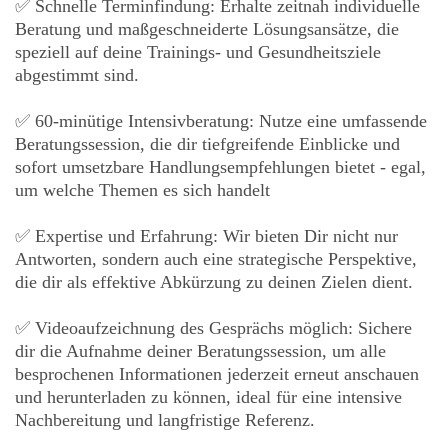
✅ Schnelle Terminfindung: Erhalte zeitnah individuelle
Beratung und maßgeschneiderte Lösungsansätze, die
speziell auf deine Trainings- und Gesundheitsziele
abgestimmt sind.
✅ 60-minütige Intensivberatung: Nutze eine umfassende
Beratungssession, die dir tiefgreifende Einblicke und
sofort umsetzbare Handlungsempfehlungen bietet - egal,
um welche Themen es sich handelt
✅ Expertise und Erfahrung: Wir bieten Dir nicht nur
Antworten, sondern auch eine strategische Perspektive,
die dir als effektive Abkürzung zu deinen Zielen dient.
✅ Videoaufzeichnung des Gesprächs möglich: Sichere
dir die Aufnahme deiner Beratungssession, um alle
besprochenen Informationen jederzeit erneut anschauen
und herunterladen zu können, ideal für eine intensive
Nachbereitung und langfristige Referenz.