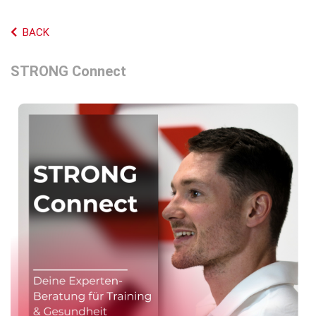
BACK
STRONG Connect