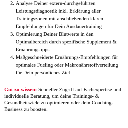
Analyse Deiner extern-durchgeführten
Leistungsdiagnostik inkl. Erklärung aller
Trainingszonen mit anschließenden klaren
Empfehlungen für Dein Ausdauertraining
Optimierung Deiner Blutwerte in den
Optimalbereich durch spezifische Supplement &
Ernährungstipps
Maßgeschneiderte Ernährungs-Empfehlungen für
optimales Fueling oder Makronährstoffverteilung
für Dein persönliches Ziel
Gut zu wissen:
Schneller Zugriff auf Fachexpertise und
individuelle Beratung, um deine Trainings- &
Gesundheitsziele zu optimieren oder dein Coaching-
Business zu boosten.