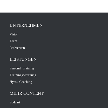
UNTERNEHMEN
Vision
Team
Referenzen
LEISTUNGEN
Personal Training
Trainingsbetreuung
Hyrox Coaching
MEHR CONTENT
Podcast