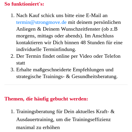
So funktioniert's:
Nach Kauf schick uns bitte eine E-Mail an
termin@strongmove.de
mit deinem persönlichen
Anliegen & Deinem Wunschzeitfenster (ob z.B
morgens, mittags oder abends). Im Anschluss
kontaktieren wir Dich binnen 48 Stunden für eine
individuelle Terminfindung.
Der Termin findet online per Video oder Telefon
statt
Erhalte maßgeschneiderte Empfehlungen und
strategische Trainings- & Gesundheitsberatung.
Themen, die häufig gebucht werden:
Trainingsberatung für Dein aktuelles Kraft- &
Ausdauertraining, um die Trainingseffizienz
maximal zu erhöhen