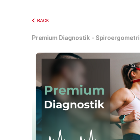
BACK
Premium Diagnostik - Spiroergometri