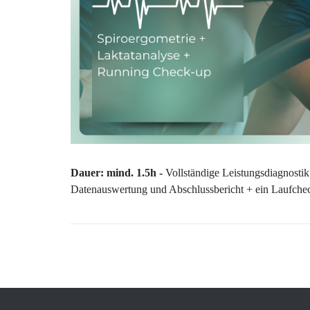
Dauer: mind. 1.5h
-
Vollständige Leistungsdiagnostik
Datenauswertung und Abschlussbericht + ein Laufchec